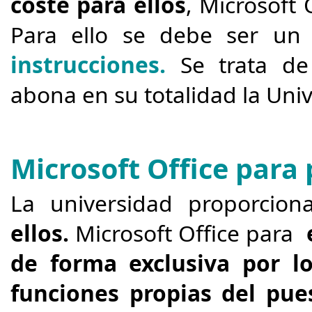
coste para ellos
, Microsoft 
Para ello se debe ser un
instrucciones.
Se trata de
abona en su totalidad la Uni
Microsoft Office para 
La universidad proporcio
ellos.
Microsoft Office para
de forma exclusiva por l
funciones propias del pue