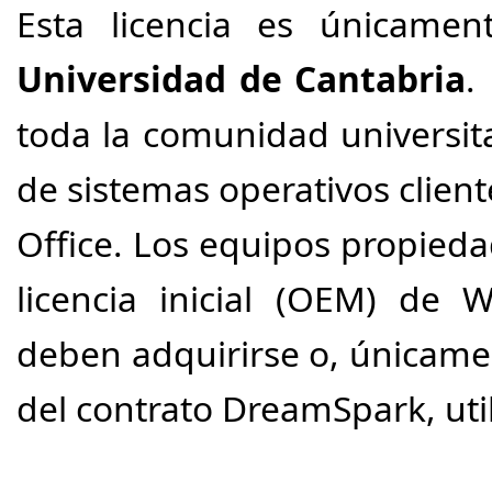
Esta licencia es únicame
Universidad de Cantabria
.
toda la comunidad universita
de sistemas operativos clien
Office. Los equipos propied
licencia inicial (OEM) de 
deben adquirirse o, únicame
del contrato DreamSpark, util