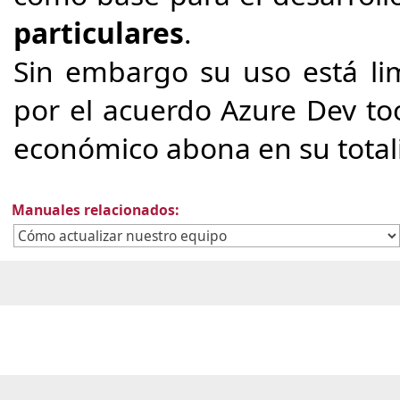
particulares
.
Sin embargo su uso está lim
por el acuerdo Azure Dev too
económico abona en su totali
Manuales relacionados: