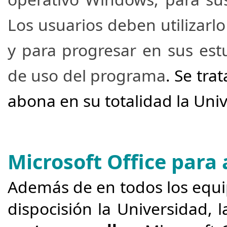
Los usuarios deben utilizar
y para progresar en sus est
de uso del programa
. S
e tra
abona en su totalidad la Uni
Microsoft Office para
Además de en todos los equi
dispocisión la Universidad,