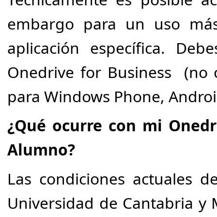
embargo para un uso más 
aplicación específica. Deb
Onedrive for Business (no c
para Windows Phone, Androi
¿Qué ocurre con mi Onedr
Alumno?
Las condiciones actuales de
Universidad de Cantabria y M