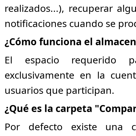
realizados...), recuperar alg
notificaciones cuando se pr
¿Cómo funciona el almacen
El espacio requerido p
exclusivamente en la cuent
usuarios que participan.
¿Qué es la carpeta "Compar
Por defecto existe una 