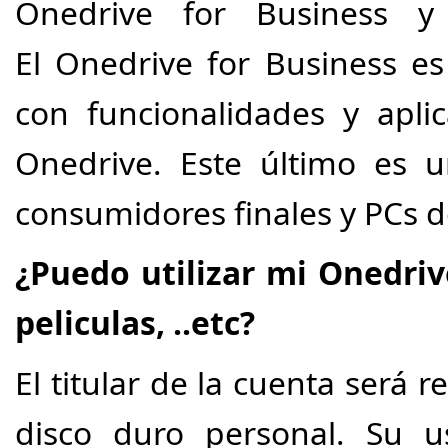
Onedrive for Business y 
El Onedrive for Business e
con funcionalidades y aplic
Onedrive. Este último es u
consumidores finales y PCs 
¿Puedo utilizar mi
Onedri
peliculas, ..etc?
El titular de la cuenta será 
disco duro personal. Su u