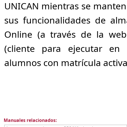
UNICAN mientras se manteng
sus funcionalidades de alm
Online (a través de la web)
(cliente para ejecutar en
alumnos con matrícula activa
Manuales relacionados: