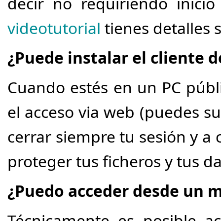
decir no requiriendo inici
videotutorial
tienes detalles 
¿Puede instalar el cliente d
Cuando estés en un PC público
el acceso via web (puedes sub
cerrar siempre tu sesión y a
proteger tus ficheros y tus d
¿Puedo acceder desde un m
Técnicamente es posible a