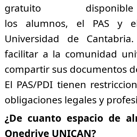
gratuito disponi
los alumnos, el PAS y e
Universidad de Cantabria.
facilitar a la comunidad uni
compartir sus documentos de
El PAS/PDI tienen restricci
obligaciones legales y profes
¿De cuanto espacio de a
Onedrive UNICAN?