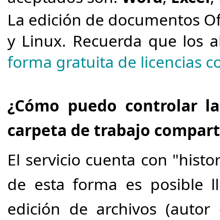
La edición de documentos Of
y Linux. Recuerda que los 
forma gratuita de licencias c
¿Cómo puedo controlar la
carpeta de trabajo compart
El servicio cuenta con "histor
de esta forma es posible l
edición de archivos (autor 