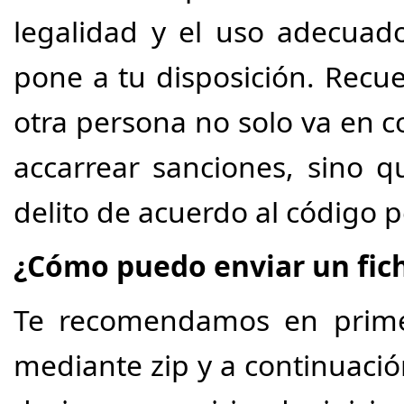
legalidad y el uso adecuado
pone a tu disposición. Recu
otra persona no solo va en c
accarrear sanciones, sino q
delito de acuerdo al código p
¿Cómo puedo enviar un fich
Te recomendamos en primer
mediante zip y a continuaci