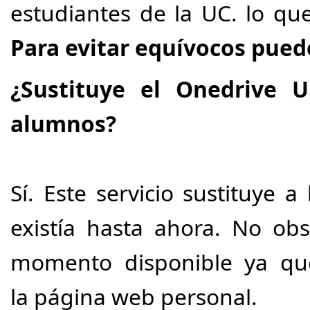
estudiantes de la UC. lo que
Para evitar equívocos pued
¿Sustituye el Onedrive 
alumnos?
Sí. Este servicio sustituye
existía hasta ahora. No obs
momento disponible ya que
la página web personal.