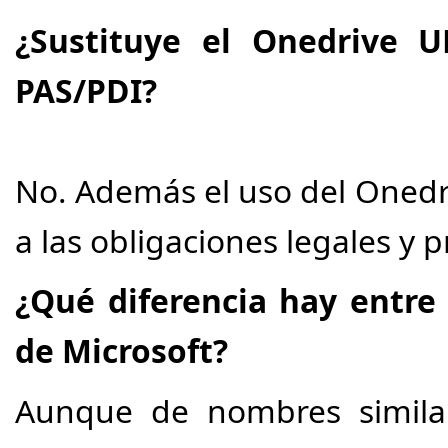
¿Sustituye el Onedrive 
PAS/PDI?
No. Además el uso del Onedr
a las obligaciones legales y 
¿Qué diferencia hay entre
de Microsoft?
Aunque de nombres similare