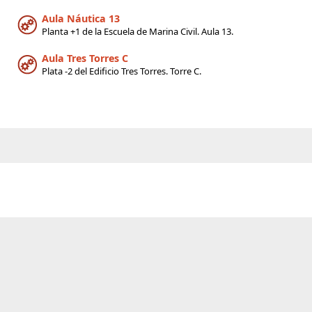
Aula Náutica 13
Planta +1 de la Escuela de Marina Civil. Aula 13.
Aula Tres Torres C
Plata -2 del Edificio Tres Torres. Torre C.