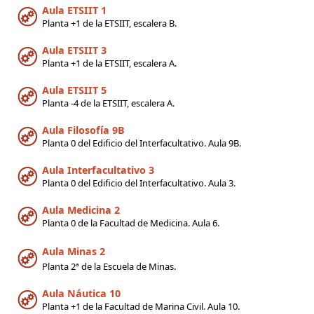
Aula ETSIIT 1
Planta +1 de la ETSIIT, escalera B.
Aula ETSIIT 3
Planta +1 de la ETSIIT, escalera A.
Aula ETSIIT 5
Planta -4 de la ETSIIT, escalera A.
Aula Filosofía 9B
Planta 0 del Edificio del Interfacultativo. Aula 9B.
Aula Interfacultativo 3
Planta 0 del Edificio del Interfacultativo. Aula 3.
Aula Medicina 2
Planta 0 de la Facultad de Medicina. Aula 6.
Aula Minas 2
Planta 2ª
d
e
l
a
Escuela de Minas.
Aula Náutica 10
Planta +1 de la Facultad de Marina Civil.
Aula 10.