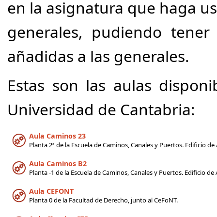
en la asignatura que haga u
generales, pudiendo tener
añadidas a las generales.
Estas son las aulas disponib
Universidad de Cantabria:
Aula Caminos 23
Planta 2ª de la Escuela de Caminos, Canales y Puertos. Edificio de 
Aula Caminos B2
Planta -1 de la Escuela de Caminos, Canales y Puertos. Edificio de 
Aula CEFONT
Planta 0 de la Facultad de Derecho, junto al CeFoNT.