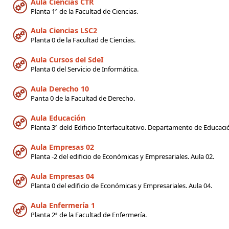
Aula Ciencias CTR
Planta 1ª de la Facultad de Ciencias.
Aula Ciencias LSC2
Planta 0 de la Facultad de Ciencias.
Aula Cursos del SdeI
Planta 0 del Servicio de Informática.
Aula Derecho 10
Panta 0 de la Facultad de Derecho.
Aula Educación
Planta 3ª deld Edificio Interfacultativo. Departamento de Educaci
Aula Empresas 02
Planta -2 del edificio de Económicas y Empresariales. Aula 02.
Aula Empresas 04
Planta 0 del edificio de Económicas y Empresariales. Aula 04.
Aula Enfermería 1
Planta 2ª de la Facultad de Enfermería.