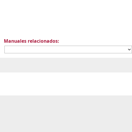
Manuales relacionados: