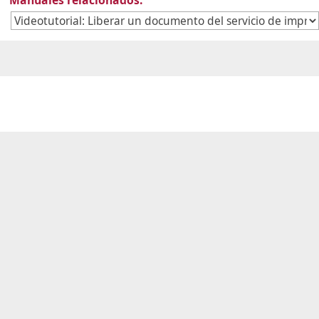
Manuales relacionados: