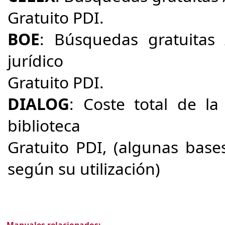
Gratuito PDI.
BOE
: Búsquedas gratuitas 
jurídico
Gratuito PDI.
DIALOG
: Coste total de la
biblioteca
Gratuito PDI, (algunas base
según su utilización)