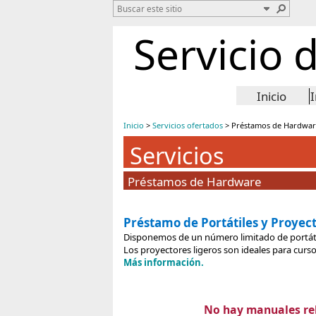
Servicio 
Inicio
Inicio
>
Servicios ofertados
>
Préstamos de Hardwar
Servicios
Préstamos de Hardware
Préstamo de Portátiles y Proyect
Disponemos de un número limitado de portátil
Los proyectores ligeros son ideales para cursos
Más información.
No hay manuales re