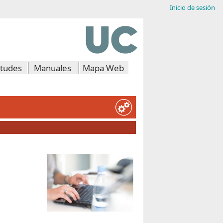
Inicio de sesión
itudes
Manuales
Mapa Web