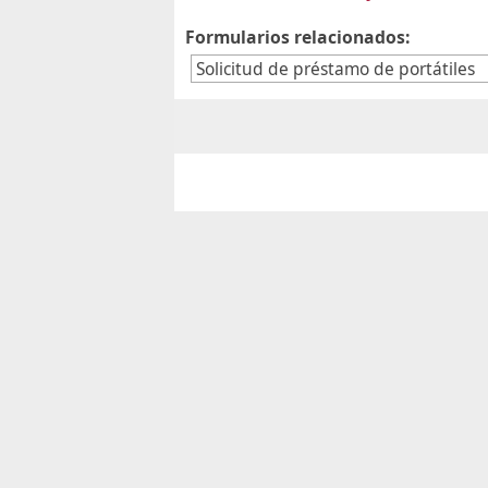
Formularios relacionados: