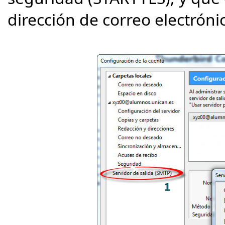
dirección de correo electrón