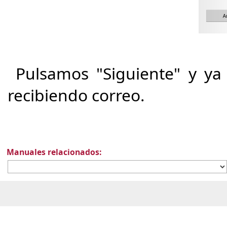
Pulsamos "Siguiente" y ya t
recibiendo correo.
Manuales relacionados: