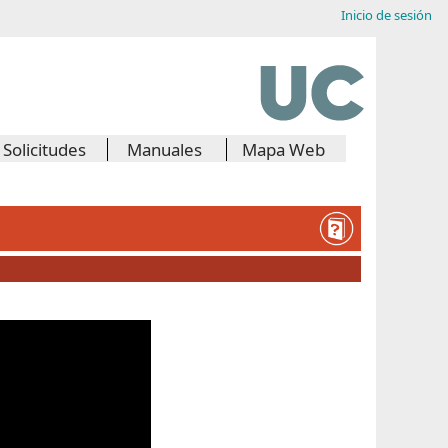
Inicio de sesión
Solicitudes
Manuales
Mapa Web