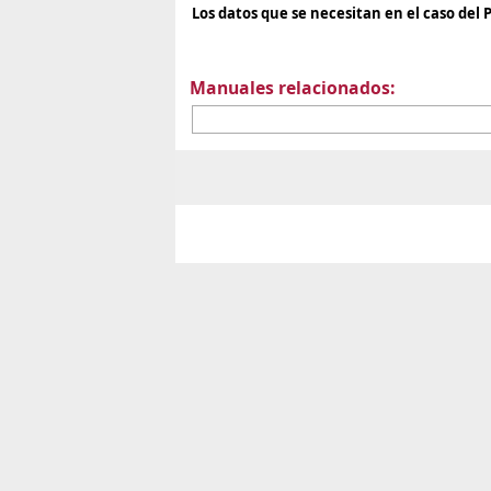
Los datos que se necesitan en el caso del 
Manuales relacionados: