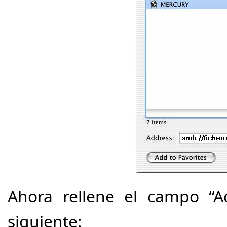
Ahora rellene el campo “A
siguiente: