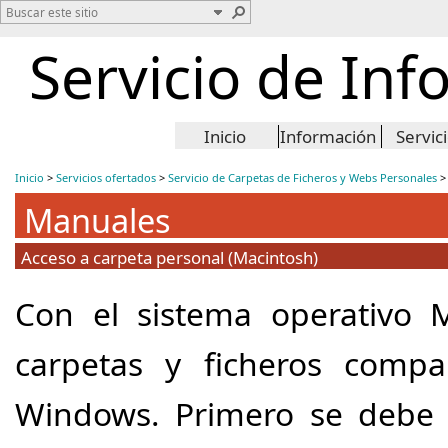
Servicio de Inf
Inicio
Información
Servic
Inicio
>
Servicios ofertados
>
Servicio de Carpetas de Ficheros y Webs Personales
Manuales
Acceso a carpeta personal (Macintosh)
Con el sistema operativo 
carpetas y ficheros compa
Windows. Primero se debe c