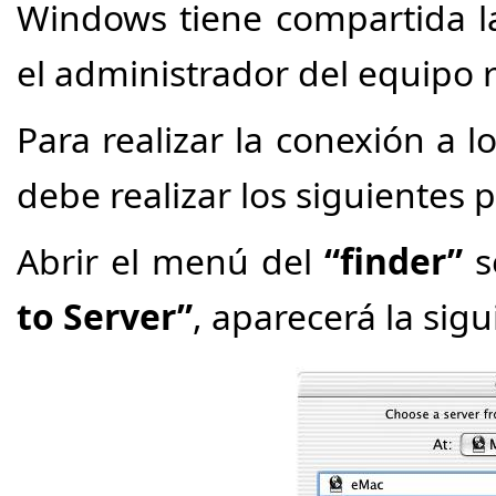
Windows tiene compartida la
el administrador del equipo r
Para realizar la conexión a 
debe realizar los siguientes 
Abrir el menú del
“finder”
s
to Server”
, aparecerá la sig