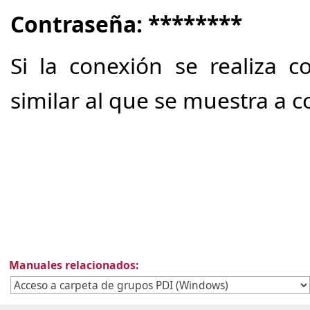
Contraseña: ********
Si la conexión se realiza c
similar al que se muestra a c
Manuales relacionados: