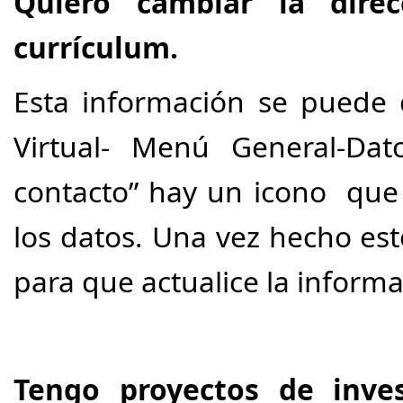
Quiero cambiar la dire
currículum.
Esta información se puede
Virtual- Menú General-Dat
contacto” hay un icono que 
los datos. Una vez hecho est
para que actualice la informa
Tengo proyectos de inve