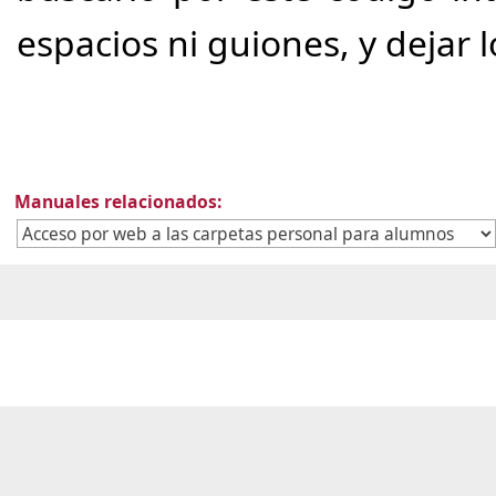
espacios ni guiones, y dejar
Manuales relacionados: