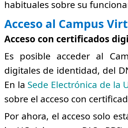
habituales sobre su funciona
Acceso al Campus Virt
Acceso con certificados dig
Es posible acceder al Cam
digitales de identidad, del 
En la
Sede Electrónica de la 
sobre el acceso con certificad
Por ahora, el acceso solo es