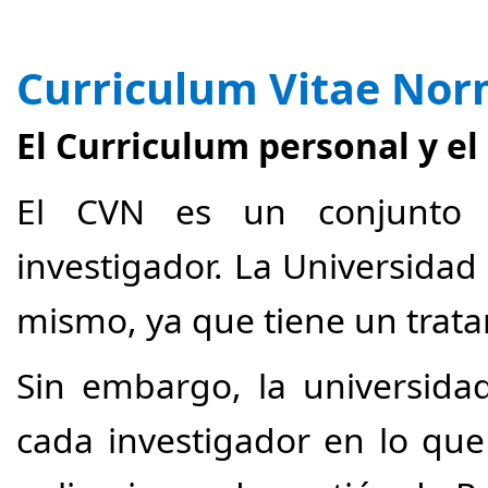
Curriculum Vitae Nor
El Curriculum personal y el
El CVN es un conjunto 
investigador. La Universida
mismo, ya que tiene un trat
Sin embargo, la universida
cada investigador en lo que