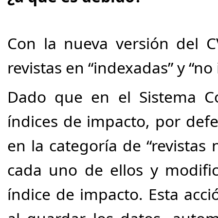
Con la nueva versión del CV
revistas en “indexadas” y “no
Dado que en el Sistema Co
índices de impacto, por defec
en la categoría de “revistas
cada uno de ellos y modific
índice de impacto. Esta a