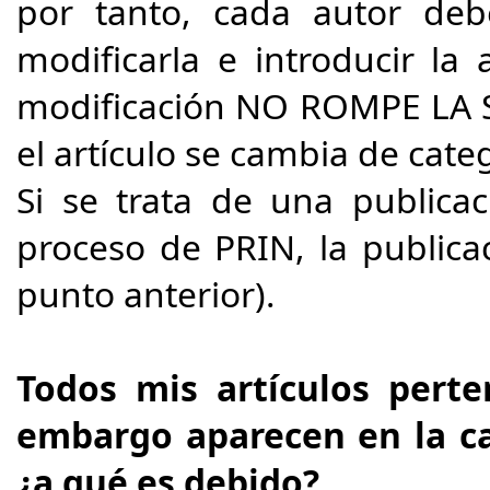
por tanto, cada autor deb
modificarla e introducir la
modificación NO ROMPE LA
el artículo se cambia de cate
Si se trata de una publica
proceso de PRIN, la publica
punto anterior).
Todos mis artículos pert
embargo aparecen en la ca
¿a qué es debido?