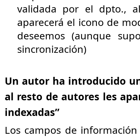
validada por el dpto., a
aparecerá el icono de mod
deseemos (aunque supo
sincronización)
Un autor ha introducido un
al resto de autores les apa
indexadas”
Los campos de información