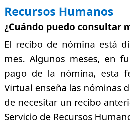
Recursos Humanos
¿Cuándo puedo consultar m
El recibo de nómina está di
mes. Algunos meses, en fun
pago de la nómina, esta f
Virtual enseña las nóminas de
de necesitar un recibo anter
Servicio de Recursos Human