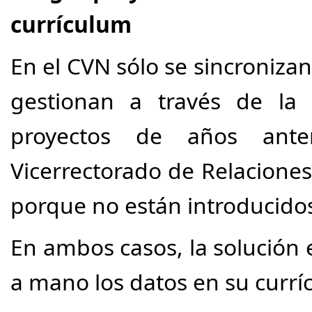
currículum
En el CVN sólo se sincronizan
gestionan a través de la 
proyectos de años anter
Vicerrectorado de Relaciones
porque no están introducidos
En ambos casos, la solución 
a mano los datos en su currí