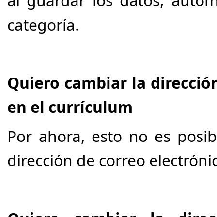
al guardar los datos, autom
categoría.
Quiero cambiar la direcció
en el currículum
Por ahora, esto no es posi
dirección de correo electróni