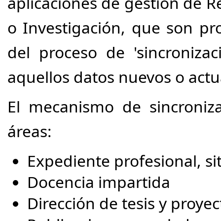
aplicaciones de gestión de 
o Investigación, que son pr
del proceso de 'sincroniza
aquellos datos nuevos o actu
El mecanismo de sincroniza
áreas:
Expediente profesional, si
Docencia impartida
Dirección de tesis y proyec