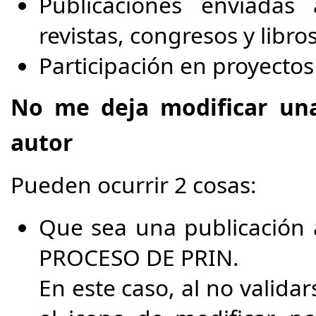
Publicaciones enviadas 
revistas, congresos y libro
Participación en proyecto
No me deja modificar una
autor
Pueden ocurrir 2 cosas:
Que sea una publicación
PROCESO DE PRIN.
En este caso, al no valida