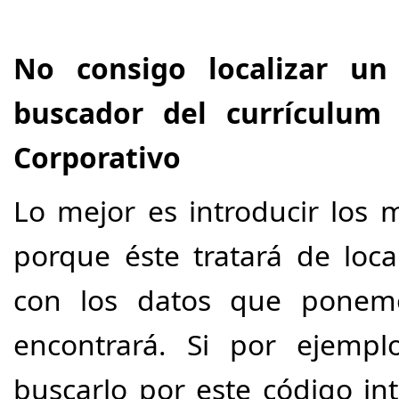
No consigo localizar un
buscador del currículum
Corporativo
Lo mejor es introducir los 
porque éste tratará de loca
con los datos que ponemo
encontrará. Si por ejemp
buscarlo por este código in